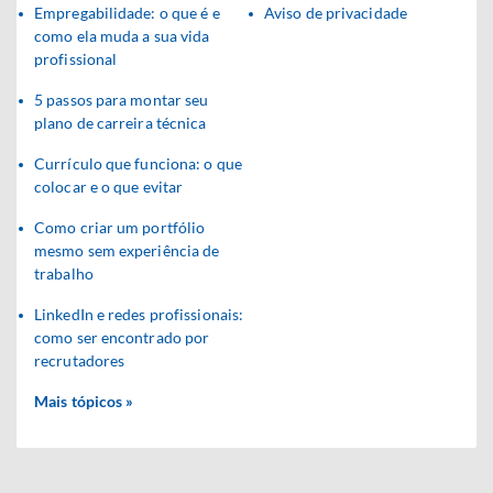
Empregabilidade: o que é e
Aviso de privacidade
como ela muda a sua vida
profissional
5 passos para montar seu
plano de carreira técnica
Currículo que funciona: o que
colocar e o que evitar
Como criar um portfólio
mesmo sem experiência de
trabalho
LinkedIn e redes profissionais:
como ser encontrado por
recrutadores
Mais tópicos »