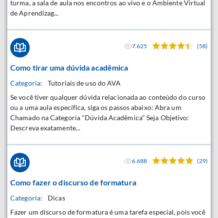
turma, a sala de aula nos encontros ao vivo e o Ambiente Virtual
de Aprendizag...
7.625
(58)
Como tirar uma dúvida acadêmica
Categoria:
Tutoriais de uso do AVA
Se você tiver qualquer dúvida relacionada ao conteúdo do curso
ou a uma aula específica, siga os passos abaixo: Abra um
Chamado na Categoria "Dúvida Acadêmica" Seja Objetivo:
Descreva exatamente...
6.688
(29)
Como fazer o discurso de formatura
Categoria:
Dicas
Fazer um discurso de formatura é uma tarefa especial, pois você