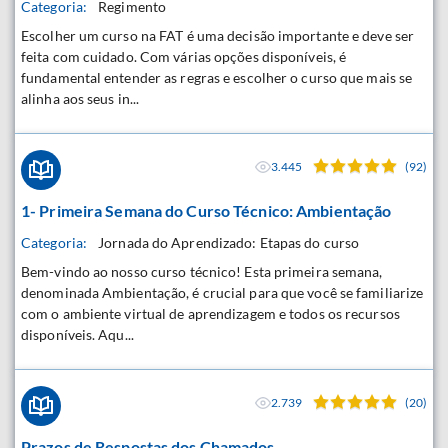
Categoria:
Regimento
Escolher um curso na FAT é uma decisão importante e deve ser
feita com cuidado. Com várias opções disponíveis, é
fundamental entender as regras e escolher o curso que mais se
alinha aos seus in...
3.445
(92)
1- Primeira Semana do Curso Técnico: Ambientação
Categoria:
Jornada do Aprendizado: Etapas do curso
Bem-vindo ao nosso curso técnico! Esta primeira semana,
denominada Ambientação, é crucial para que você se familiarize
com o ambiente virtual de aprendizagem e todos os recursos
disponíveis. Aqu...
2.739
(20)
Prazos de Respostas dos Chamados